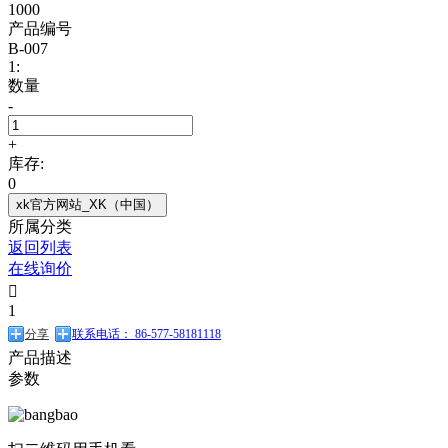
1000
产品编号
B-007
1:
数量
-
+
库存:
0
xk官方网站_XK（中国）
所属分类
返回列表
在线询价

1
分享
联系电话： 86-577-58181118
产品描述
参数