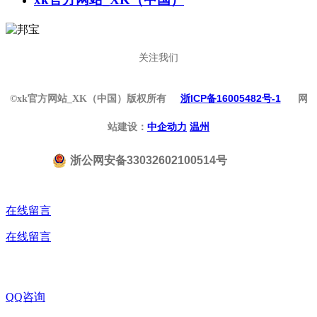
关注我们
浙ICP备16005482号-1
©xk官方网站_XK（中国）版权所有
网
站建设：
中企动力
温州
浙公网安备33032602100514号
在线留言
在线留言
QQ咨询