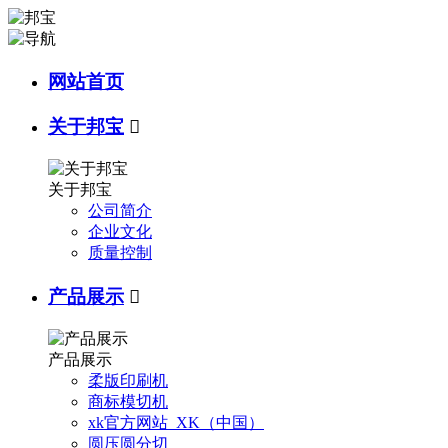
网站首页
关于邦宝

关于邦宝
公司简介
企业文化
质量控制
产品展示

产品展示
柔版印刷机
商标模切机
xk官方网站_XK（中国）
圆压圆分切